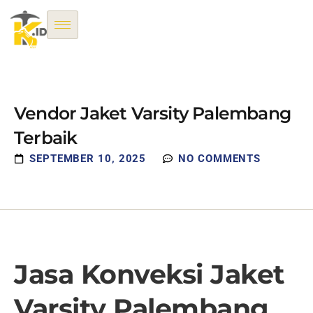
Vendor Jaket Varsity Palembang
Terbaik
SEPTEMBER 10, 2025
NO COMMENTS
Jasa Konveksi Jaket
Varsity Palembang