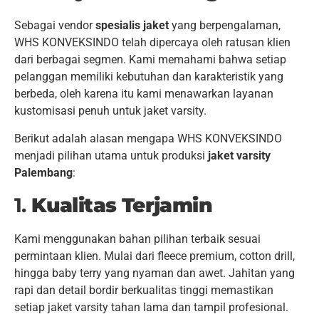
Sebagai vendor
spesialis jaket
yang berpengalaman,
WHS KONVEKSINDO telah dipercaya oleh ratusan klien
dari berbagai segmen. Kami memahami bahwa setiap
pelanggan memiliki kebutuhan dan karakteristik yang
berbeda, oleh karena itu kami menawarkan layanan
kustomisasi penuh untuk jaket varsity.
Berikut adalah alasan mengapa WHS KONVEKSINDO
menjadi pilihan utama untuk produksi
jaket varsity
Palembang
:
1.
Kualitas Terjamin
Kami menggunakan bahan pilihan terbaik sesuai
permintaan klien. Mulai dari fleece premium, cotton drill,
hingga baby terry yang nyaman dan awet. Jahitan yang
rapi dan detail bordir berkualitas tinggi memastikan
setiap jaket varsity tahan lama dan tampil profesional.