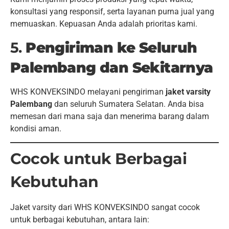
konsultasi yang responsif, serta layanan purna jual yang
memuaskan. Kepuasan Anda adalah prioritas kami.
5.
Pengiriman ke Seluruh
Palembang dan Sekitarnya
WHS KONVEKSINDO melayani pengiriman
jaket varsity
Palembang
dan seluruh Sumatera Selatan. Anda bisa
memesan dari mana saja dan menerima barang dalam
kondisi aman.
Cocok untuk Berbagai
Kebutuhan
Jaket varsity dari WHS KONVEKSINDO sangat cocok
untuk berbagai kebutuhan, antara lain: