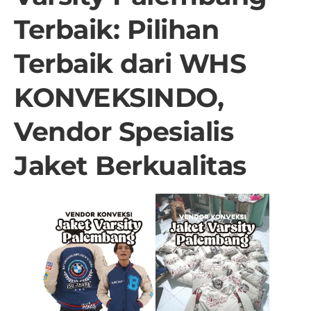
Terbaik: Pilihan
Terbaik dari WHS
KONVEKSINDO,
Vendor Spesialis
Jaket Berkualitas