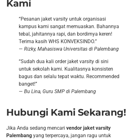
Kami
“Pesanan jaket varsity untuk organisasi
kampus kami sangat memuaskan. Bahannya
tebal, jahitannya rapi, dan bordirnya keren!
Terima kasih WHS KONVEKSINDO.”
—
Rizky, Mahasiswa Universitas di Palembang
“Sudah dua kali order jaket varsity di sini
untuk sekolah kami. Kualitasnya konsisten
bagus dan selalu tepat waktu. Recommended
banget!”
—
Bu Lina, Guru SMP di Palembang
Hubungi Kami Sekarang!
Jika Anda sedang mencari
vendor jaket varsity
Palembang
yang terpercaya, jangan ragu untuk