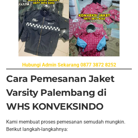
Hubungi Admin Sekarang 0877 3872 8252
Cara Pemesanan Jaket
Varsity Palembang di
WHS KONVEKSINDO
Kami membuat proses pemesanan semudah mungkin.
Berikut langkah-langkahnya: