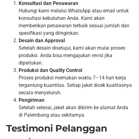
Konsultasi dan Penawaran
Hubungi kami melalui WhatsApp atau email untuk
konsultasi kebutuhan Anda. Kami akan
memberikan penawaran terbaik sesuai jumlah dan
spesifikasi yang diinginkan.
Desain dan Approval
Setelah desain disetujui, kami akan mulai proses
produksi. Anda bisa mengajukan revisi jika
diperlukan.
Produksi dan Quality Control
Proses produksi memakan waktu 7–14 hari kerja
tergantung kuantitas. Setiap jaket dicek kualitasnya
secara menyeluruh.
Pengiriman
Setelah selesai, jaket akan dikirim ke alamat Anda
di Palembang atau sekitarnya.
Testimoni Pelanggan