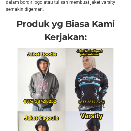
dalam bordir logo atau tulisan membuat jaket varsity
semakin digemari.
Produk yg Biasa Kami
Kerjakan: