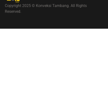
Copyright 2025 © Konveksi Tambang. All Rights
Reserved.