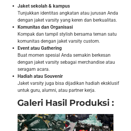
Jaket sekolah & kampus
Tunjukkan identitas angkatan atau jurusan Anda
dengan jaket varsity yang keren dan berkualitas.
Komunitas dan Organisasi
Kompak dan tampil stylish bersama teman satu
komunitas dengan jaket varsity custom.
Event atau Gathering
Buat momen spesial Anda semakin berkesan
dengan jaket varsity sebagai merchandise atau
seragam acara.
Hadiah atau Souvenir
Jaket varsity juga bisa dijadikan hadiah eksklusif
untuk guru, alumni, atau partner kerja.
Galeri Hasil Produksi :