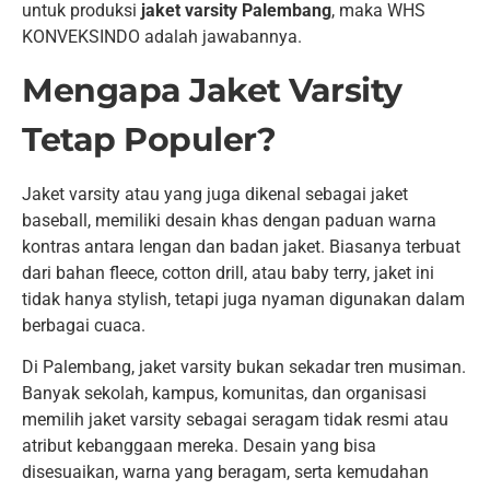
untuk produksi
jaket varsity Palembang
, maka WHS
KONVEKSINDO adalah jawabannya.
Mengapa Jaket Varsity
Tetap Populer?
Jaket varsity atau yang juga dikenal sebagai jaket
baseball, memiliki desain khas dengan paduan warna
kontras antara lengan dan badan jaket. Biasanya terbuat
dari bahan fleece, cotton drill, atau baby terry, jaket ini
tidak hanya stylish, tetapi juga nyaman digunakan dalam
berbagai cuaca.
Di Palembang, jaket varsity bukan sekadar tren musiman.
Banyak sekolah, kampus, komunitas, dan organisasi
memilih jaket varsity sebagai seragam tidak resmi atau
atribut kebanggaan mereka. Desain yang bisa
disesuaikan, warna yang beragam, serta kemudahan