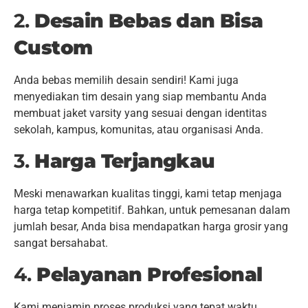
2.
Desain Bebas dan Bisa
Custom
Anda bebas memilih desain sendiri! Kami juga
menyediakan tim desain yang siap membantu Anda
membuat jaket varsity yang sesuai dengan identitas
sekolah, kampus, komunitas, atau organisasi Anda.
3.
Harga Terjangkau
Meski menawarkan kualitas tinggi, kami tetap menjaga
harga tetap kompetitif. Bahkan, untuk pemesanan dalam
jumlah besar, Anda bisa mendapatkan harga grosir yang
sangat bersahabat.
4.
Pelayanan Profesional
Kami menjamin proses produksi yang tepat waktu,