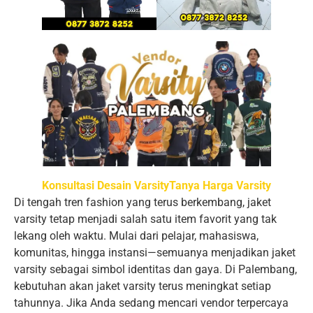
Konsultasi Desain Varsity
Tanya Harga Varsity
Di tengah tren fashion yang terus berkembang, jaket
varsity tetap menjadi salah satu item favorit yang tak
lekang oleh waktu. Mulai dari pelajar, mahasiswa,
komunitas, hingga instansi—semuanya menjadikan jaket
varsity sebagai simbol identitas dan gaya. Di Palembang,
kebutuhan akan jaket varsity terus meningkat setiap
tahunnya. Jika Anda sedang mencari vendor terpercaya