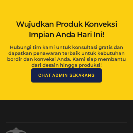
Wujudkan Produk Konveksi
Impian Anda Hari Ini!
Hubungi tim kami untuk konsultasi gratis dan
dapatkan penawaran terbaik untuk kebutuhan
bordir dan konveksi Anda. Kami siap membantu
dari desain hingga produksi!
CHAT ADMIN SEKARANG