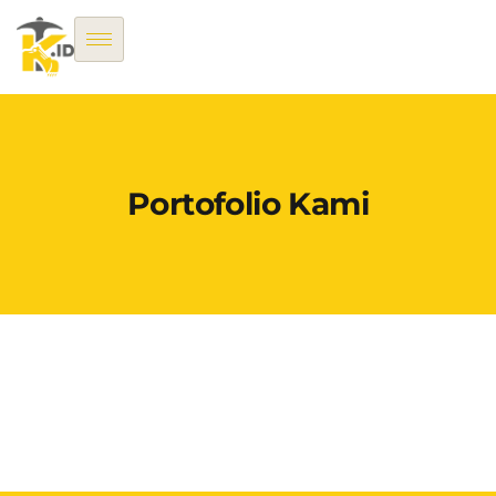
Portofolio Kami