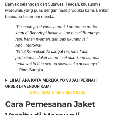
Banyak pelanggan dari Sulawesi Tengah, khususnya
Morowali, yang puas dengan hasil produksi kami. Berikut
beberapa testimoni mereka:
“Pesanan jaket varsity untuk komunitas motor
kami di Bahodopi hasilnya luar biasa! Bordirnya
rapi, bahan nyaman, dan pas ukurannya.”
–
Andi, Morowali
“WHS Konveksindo sangat responsif dan
profesional. Jaket alumni sekolah kami sampai
tepat waktu dan semua siswa suka desainnya.”
– Rina, Bungku
LIHAT APA KATA MEREKA YG SUDAH PERNAH
ORDER DI VENDOR KAMI
CHAT ADMIN 0877 3872 8252
Cara Pemesanan Jaket