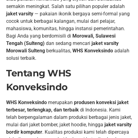
semakin meningkat. Salah satu pilihan populer adalah
jaket varsity
— pakaian ikonik bergaya semi-formal yang
cocok untuk berbagai kalangan, mulai dari pelajar,
mahasiswa, komunitas, hingga instansi pemerintahan.
Bagi Anda yang berdomisili di
Morowali, Sulawesi
Tengah (Sulteng)
dan sedang mencari
jaket varsity
Morowali Sulteng
berkualitas,
WHS Konveksindo
adalah
solusi terbaik.
Tentang WHS
Konveksindo
WHS Konveksindo
merupakan
produsen konveksi jaket
terbesar, terlengkap, dan terbaik
di Indonesia. Kami
telah berpengalaman dalam produksi berbagai jenis jaket,
mulai dari jaket bomber, jaket hoodie, hingga
jaket varsity
bordir komputer
. Kualitas produksi kami telah dipercaya