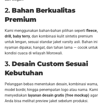
2.
Bahan Berkualitas
Premium
Kami menggunakan bahan-bahan pilihan seperti
fleece,
drill, baby terry
, dan kombinasi kulit sintetis premium
untuk lengan, sesuai standar jaket varsity asli. Bahan ini
nyaman dipakai, hangat, dan tahan lama — cocok untuk
kondisi cuaca di wilayah Morowali.
3.
Desain Custom Sesuai
Kebutuhan
Pelanggan bebas menentukan desain, kombinasi warna,
model bordir, hingga penempatan logo atau nama. Kami
menyediakan
layanan desain gratis (free mockup)
agar
Anda bisa melihat preview jaket sebelum produksi.