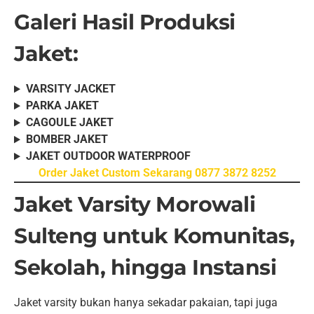
Galeri Hasil Produksi
Jaket:
VARSITY JACKET
PARKA JAKET
CAGOULE JAKET
BOMBER JAKET
JAKET OUTDOOR WATERPROOF
Order Jaket Custom Sekarang 0877 3872 8252
Jaket Varsity Morowali
Sulteng untuk Komunitas,
Sekolah, hingga Instansi
Jaket varsity bukan hanya sekadar pakaian, tapi juga