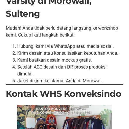
Varsity di Morowali,
Sulteng
Mudah! Anda tidak perlu datang langsung ke workshop
kami. Cukup ikuti langkah berikut:
Hubungi kami via WhatsApp atau media sosial.
Kirim desain atau konsultasikan kebutuhan Anda.
Kami buatkan desain mockup gratis.
Setelah ACC desain dan DP, proses produksi
dimulai.
Jaket dikirim ke alamat Anda di Morowali.
Kontak WHS Konveksindo