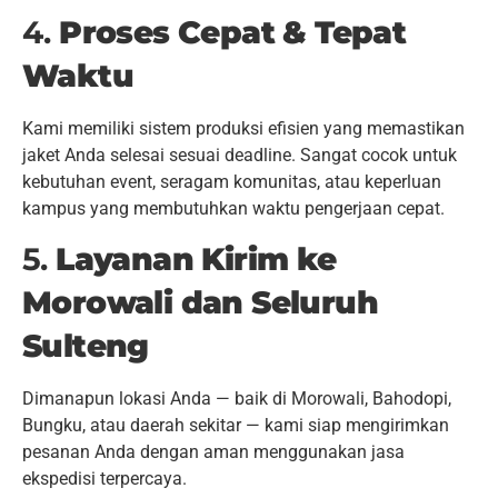
4.
Proses Cepat & Tepat
Waktu
Kami memiliki sistem produksi efisien yang memastikan
jaket Anda selesai sesuai deadline. Sangat cocok untuk
kebutuhan event, seragam komunitas, atau keperluan
kampus yang membutuhkan waktu pengerjaan cepat.
5.
Layanan Kirim ke
Morowali dan Seluruh
Sulteng
Dimanapun lokasi Anda — baik di Morowali, Bahodopi,
Bungku, atau daerah sekitar — kami siap mengirimkan
pesanan Anda dengan aman menggunakan jasa
ekspedisi terpercaya.