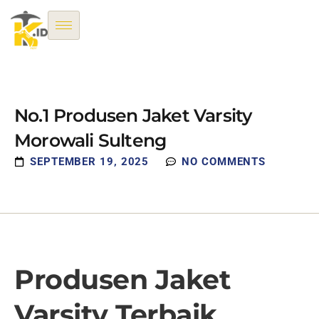
No.1 Produsen Jaket Varsity
Morowali Sulteng
SEPTEMBER 19, 2025
NO COMMENTS
Produsen Jaket
Varsity Terbaik