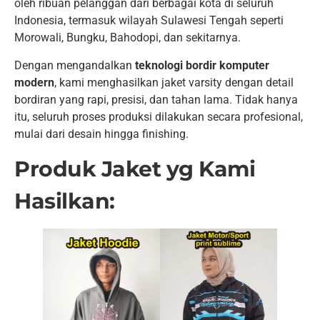
oleh ribuan pelanggan dari berbagai kota di seluruh
Indonesia, termasuk wilayah Sulawesi Tengah seperti
Morowali, Bungku, Bahodopi, dan sekitarnya.
Dengan mengandalkan
teknologi bordir komputer
modern
, kami menghasilkan jaket varsity dengan detail
bordiran yang rapi, presisi, dan tahan lama. Tidak hanya
itu, seluruh proses produksi dilakukan secara profesional,
mulai dari desain hingga finishing.
Produk Jaket yg Kami
Hasilkan: