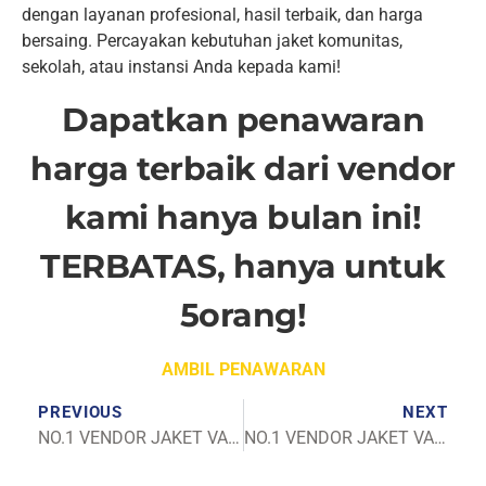
dengan layanan profesional, hasil terbaik, dan harga
bersaing. Percayakan kebutuhan jaket komunitas,
sekolah, atau instansi Anda kepada kami!
Dapatkan penawaran
harga terbaik dari vendor
kami hanya bulan ini!
TERBATAS, hanya untuk
5orang!
AMBIL PENAWARAN
PREVIOUS
NEXT
NO.1 VENDOR JAKET VARSITY SEMARANG
NO.1 VENDOR JAKET VARSITY SIDOARJO