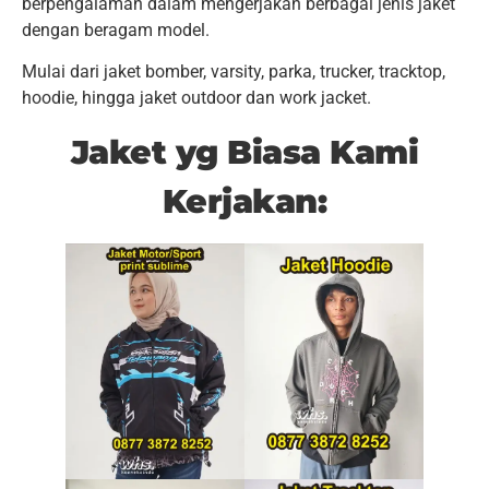
berpengalaman dalam mengerjakan berbagai jenis jaket
dengan beragam model.
Mulai dari jaket bomber, varsity, parka, trucker, tracktop,
hoodie, hingga jaket outdoor dan work jacket.
Jaket yg Biasa Kami
Kerjakan: