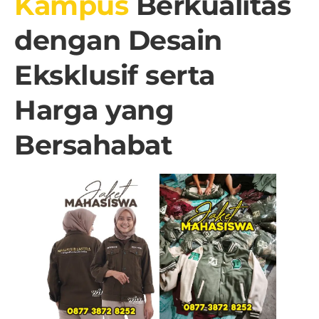
Kampus
Berkualitas
dengan Desain
Eksklusif serta
Harga yang
Bersahabat