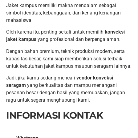
Jaket kampus memiliki makna mendalam sebagai
simbol identitas, kebanggaan, dan kenang-kenangan
mahasiswa.
Oleh karena itu, penting sekali untuk memilih
konveksi
jaket kampus
yang profesional dan berpengalaman.
Dengan bahan premium, teknik produksi modern, serta
kapasitas besar, kami siap memberikan solusi terbaik
untuk kebutuhan jaket kampus maupun seragam lainnya.
Jadi, jika kamu sedang mencari
vendor konveksi
seragam
yang berkualitas dan mampu menangani
pesanan besar dengan hasil yang memuaskan, jangan
ragu untuk segera menghubungi kami.
INFORMASI KONTAK