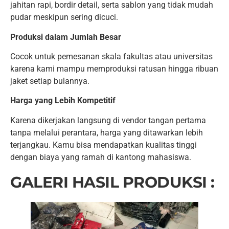
jahitan rapi, bordir detail, serta sablon yang tidak mudah
pudar meskipun sering dicuci.
Produksi dalam Jumlah Besar
Cocok untuk pemesanan skala fakultas atau universitas
karena kami mampu memproduksi ratusan hingga ribuan
jaket setiap bulannya.
Harga yang Lebih Kompetitif
Karena dikerjakan langsung di vendor tangan pertama
tanpa melalui perantara, harga yang ditawarkan lebih
terjangkau. Kamu bisa mendapatkan kualitas tinggi
dengan biaya yang ramah di kantong mahasiswa.
GALERI HASIL PRODUKSI :