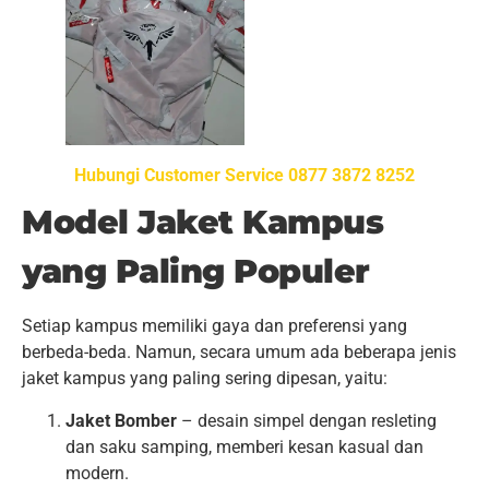
Hubungi Customer Service 0877 3872 8252
Model Jaket Kampus
yang Paling Populer
Setiap kampus memiliki gaya dan preferensi yang
berbeda-beda. Namun, secara umum ada beberapa jenis
jaket kampus yang paling sering dipesan, yaitu:
Jaket Bomber
– desain simpel dengan resleting
dan saku samping, memberi kesan kasual dan
modern.