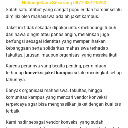
Hubungi Kami Sekarang 0877 3872 8252
Salah satu atribut yang sangat populer dan hampir selalu
dimiliki oleh mahasiswa adalah jaket kampus.
Jaket ini tidak sekadar dipakai untuk melindungi tubuh
dari hawa dingin atau panas angin, melainkan juga
berfungsi sebagai identitas yang memperlihatkan
kebanggaan serta solidaritas mahasiswa terhadap
fakultas, jurusan, maupun organisasi yang mereka ikuti.
Karena perannya yang begitu penting, permintaan
terhadap
konveksi jaket kampus
selalu meningkat setiap
tahunnya.
Banyak organisasi mahasiswa, fakultas, hingga
komunitas kampus yang mencari vendor konveksi
terpercaya agar bisa menghasilkan jaket dengan kualitas
terbaik.
Kami hadir sebagai vendor konveksi yang sudah