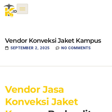
Vendor Konveksi Jaket Kampus
SEPTEMBER 2, 2025
NO COMMENTS
Vendor Jasa
Konveksi Jaket