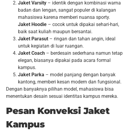
Jaket Varsity
– identik dengan kombinasi warna
badan dan lengan, sangat populer di kalangan
mahasiswa karena memberi nuansa sporty.
Jaket Hoodie
– cocok untuk dipakai sehari-hari,
baik saat kuliah maupun bersantai.
Jaket Parasut
– ringan dan tahan angin, ideal
untuk kegiatan di luar ruangan.
Jaket Coach
– berdesain sederhana namun tetap
elegan, biasanya dipakai pada acara formal
kampus.
Jaket Parka
– model panjang dengan banyak
kantong, memberi kesan modern dan fungsional.
Dengan banyaknya pilihan model, mahasiswa bisa
menentukan desain sesuai identitas kampus mereka.
Pesan Konveksi Jaket
Kampus