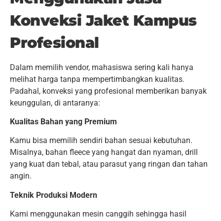
Konveksi Jaket Kampus
Profesional
Dalam memilih vendor, mahasiswa sering kali hanya
melihat harga tanpa mempertimbangkan kualitas.
Padahal, konveksi yang profesional memberikan banyak
keunggulan, di antaranya:
Kualitas Bahan yang Premium
Kamu bisa memilih sendiri bahan sesuai kebutuhan.
Misalnya, bahan fleece yang hangat dan nyaman, drill
yang kuat dan tebal, atau parasut yang ringan dan tahan
angin.
Teknik Produksi Modern
Kami menggunakan mesin canggih sehingga hasil