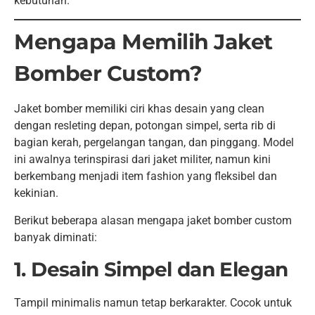
kebutuhan.
Mengapa Memilih Jaket
Bomber Custom?
Jaket bomber memiliki ciri khas desain yang clean
dengan resleting depan, potongan simpel, serta rib di
bagian kerah, pergelangan tangan, dan pinggang. Model
ini awalnya terinspirasi dari jaket militer, namun kini
berkembang menjadi item fashion yang fleksibel dan
kekinian.
Berikut beberapa alasan mengapa jaket bomber custom
banyak diminati:
1. Desain Simpel dan Elegan
Tampil minimalis namun tetap berkarakter. Cocok untuk