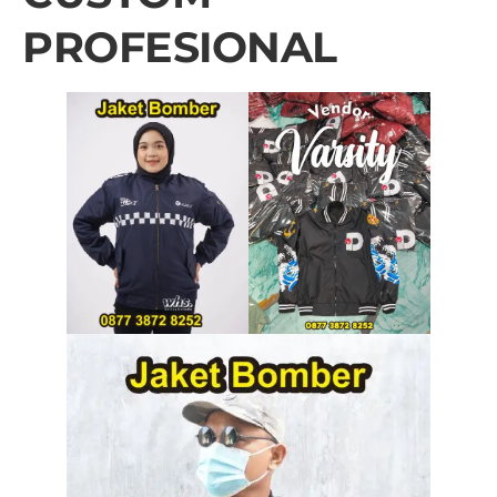
PROFESIONAL