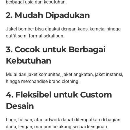
berbagai usia dan kebutuhan.
2. Mudah Dipadukan
Jaket bomber bisa dipakai dengan kaos, kemeja, hingga
outfit semi formal sekalipun.
3. Cocok untuk Berbagai
Kebutuhan
Mulai dari jaket komunitas, jaket angkatan, jaket instansi,
hingga merchandise brand clothing.
4. Fleksibel untuk Custom
Desain
Logo, tulisan, atau artwork dapat ditempatkan di bagian
dada, lengan, maupun belakang sesuai keinginan.