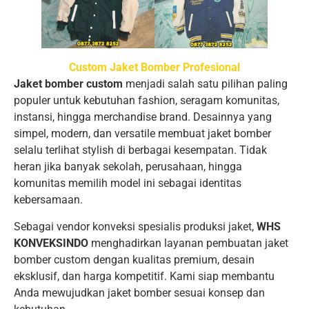
Custom Jaket Bomber Profesional
Jaket bomber custom
menjadi salah satu pilihan paling
populer untuk kebutuhan fashion, seragam komunitas,
instansi, hingga merchandise brand. Desainnya yang
simpel, modern, dan versatile membuat jaket bomber
selalu terlihat stylish di berbagai kesempatan. Tidak
heran jika banyak sekolah, perusahaan, hingga
komunitas memilih model ini sebagai identitas
kebersamaan.
Sebagai vendor konveksi spesialis produksi jaket,
WHS
KONVEKSINDO
menghadirkan layanan pembuatan jaket
bomber custom dengan kualitas premium, desain
eksklusif, dan harga kompetitif. Kami siap membantu
Anda mewujudkan jaket bomber sesuai konsep dan