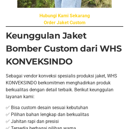
Hubungi Kami Sekarang
Order Jaket Custom
Keunggulan Jaket
Bomber Custom dari WHS
KONVEKSINDO
Sebagai vendor konveksi spesialis produksi jaket, WHS
KONVEKSINDO berkomitmen menghadirkan produk
berkualitas dengan detail terbaik. Berikut keunggulan
layanan kami:
✅ Bisa custom desain sesuai kebutuhan
✅ Pilihan bahan lengkap dan berkualitas
✅ Jahitan rapi dan presisi
✅ Tersedia berbagai pilihan warna