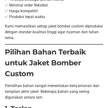
✅ Minimal order fleksibel
✅ Harga kompetitif
✅ Produksi tepat waktu
Kami memastikan setiap jaket bomber custom diproduksi
dengan standar kualitas tinggi agar nyaman dan tahan
lama.
Pilihan Bahan Terbaik
untuk Jaket Bomber
Custom
Pemilihan bahan sangat menentukan kenyamanan dan
tampilan akhir jaket. Beberapa bahan yang sering
digunakan antara lain: