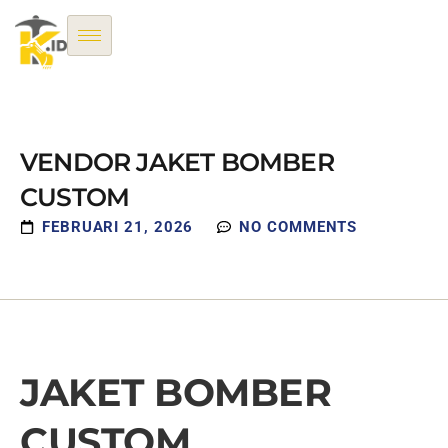
VENDOR JAKET BOMBER
CUSTOM
FEBRUARI 21, 2026
NO COMMENTS
JAKET BOMBER
CUSTOM