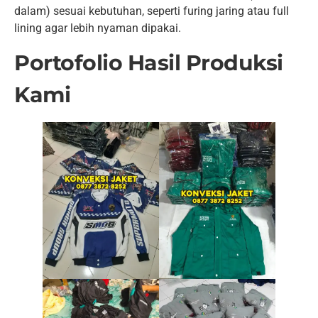
dalam) sesuai kebutuhan, seperti furing jaring atau full
lining agar lebih nyaman dipakai.
Portofolio Hasil Produksi
Kami