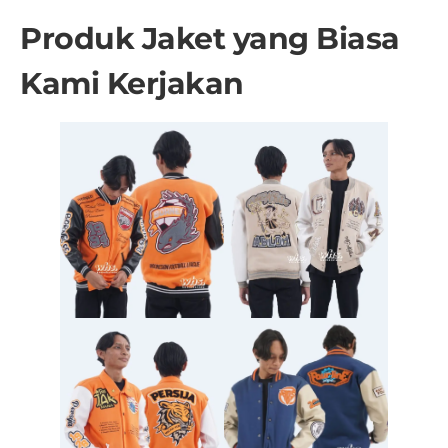
Produk Jaket yang Biasa
Kami Kerjakan