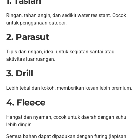
1. Taslan
Ringan, tahan angin, dan sedikit water resistant. Cocok
untuk penggunaan outdoor.
2. Parasut
Tipis dan ringan, ideal untuk kegiatan santai atau
aktivitas luar ruangan.
3. Drill
Lebih tebal dan kokoh, memberikan kesan lebih premium.
4. Fleece
Hangat dan nyaman, cocok untuk daerah dengan suhu
lebih dingin.
Semua bahan dapat dipadukan dengan furing (lapisan