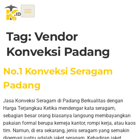
Tag:
Vendor
Konveksi Padang
No.1 Konveksi Seragam
Padang
Jasa Konveksi Seragam di Padang Berkualitas dengan
Harga Terjangkau Ketika mendengar kata seragam,
sebagian besar orang biasanya langsung membayangkan
pakaian formal berupa kemeja kantor, rompi kerja, atau kaos
tim. Namun, di era sekarang, jenis seragam yang semakin
digemari justru adalah jaket seragam. Kehadiran jaket