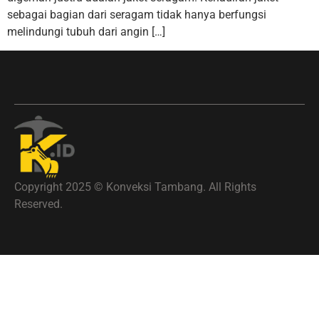
sebagai bagian dari seragam tidak hanya berfungsi
melindungi tubuh dari angin […]
Copyright 2025 © Konveksi Tambang. All Rights
Reserved.