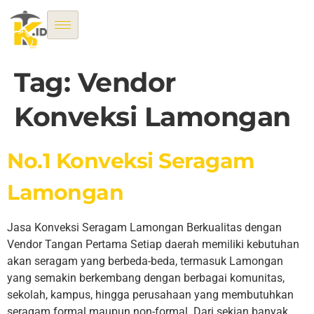
Tag:
Vendor
Konveksi Lamongan
No.1 Konveksi Seragam
Lamongan
Jasa Konveksi Seragam Lamongan Berkualitas dengan
Vendor Tangan Pertama Setiap daerah memiliki kebutuhan
akan seragam yang berbeda-beda, termasuk Lamongan
yang semakin berkembang dengan berbagai komunitas,
sekolah, kampus, hingga perusahaan yang membutuhkan
seragam formal maupun non-formal. Dari sekian banyak