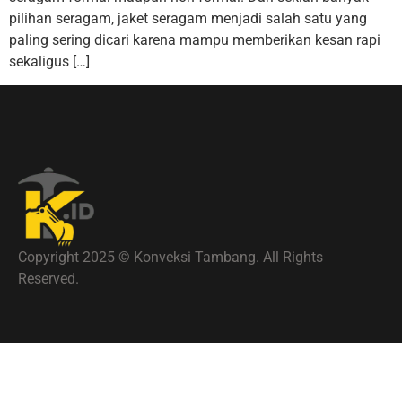
pilihan seragam, jaket seragam menjadi salah satu yang
paling sering dicari karena mampu memberikan kesan rapi
sekaligus […]
Copyright 2025 © Konveksi Tambang. All Rights
Reserved.