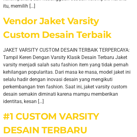
itu, memilih […]
Vendor Jaket Varsity
Custom Desain Terbaik
JAKET VARSITY CUSTOM DESAIN TERBAIK TERPERCAYA:
Tampil Keren Dengan Varsity Klasik Desain Terbaru Jaket
varsity menjadi salah satu fashion item yang tidak pernah
kehilangan popularitas. Dari masa ke masa, model jaket ini
selalu hadir dengan inovasi desain yang mengikuti
perkembangan tren fashion. Saat ini, jaket varsity custom
desain semakin diminati karena mampu memberikan
identitas, kesan […]
#1 CUSTOM VARSITY
DESAIN TERBARU