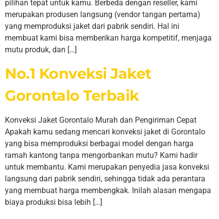
pilihan tepat untuk kamu. Berbeda dengan reseller, kami
merupakan produsen langsung (vendor tangan pertama)
yang memproduksi jaket dari pabrik sendiri. Hal ini
membuat kami bisa memberikan harga kompetitif, menjaga
mutu produk, dan […]
No.1 Konveksi Jaket
Gorontalo Terbaik
Konveksi Jaket Gorontalo Murah dan Pengiriman Cepat
Apakah kamu sedang mencari konveksi jaket di Gorontalo
yang bisa memproduksi berbagai model dengan harga
ramah kantong tanpa mengorbankan mutu? Kami hadir
untuk membantu. Kami merupakan penyedia jasa konveksi
langsung dari pabrik sendiri, sehingga tidak ada perantara
yang membuat harga membengkak. Inilah alasan mengapa
biaya produksi bisa lebih […]