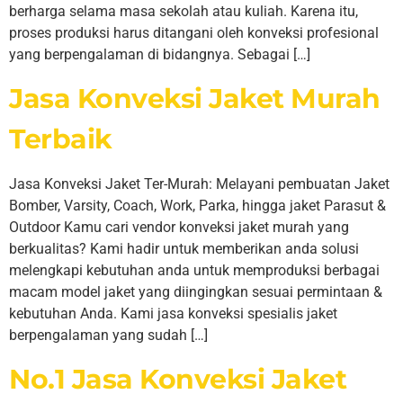
berharga selama masa sekolah atau kuliah. Karena itu,
proses produksi harus ditangani oleh konveksi profesional
yang berpengalaman di bidangnya. Sebagai […]
Jasa Konveksi Jaket Murah
Terbaik
Jasa Konveksi Jaket Ter-Murah: Melayani pembuatan Jaket
Bomber, Varsity, Coach, Work, Parka, hingga jaket Parasut &
Outdoor Kamu cari vendor konveksi jaket murah yang
berkualitas? Kami hadir untuk memberikan anda solusi
melengkapi kebutuhan anda untuk memproduksi berbagai
macam model jaket yang diingingkan sesuai permintaan &
kebutuhan Anda. Kami jasa konveksi spesialis jaket
berpengalaman yang sudah […]
No.1 Jasa Konveksi Jaket