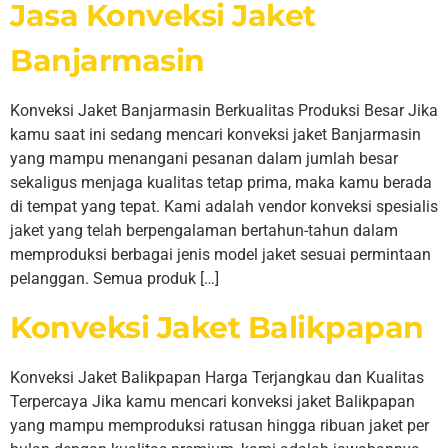
Jasa Konveksi Jaket
Banjarmasin
Konveksi Jaket Banjarmasin Berkualitas Produksi Besar Jika
kamu saat ini sedang mencari konveksi jaket Banjarmasin
yang mampu menangani pesanan dalam jumlah besar
sekaligus menjaga kualitas tetap prima, maka kamu berada
di tempat yang tepat. Kami adalah vendor konveksi spesialis
jaket yang telah berpengalaman bertahun-tahun dalam
memproduksi berbagai jenis model jaket sesuai permintaan
pelanggan. Semua produk […]
Konveksi Jaket Balikpapan
Konveksi Jaket Balikpapan Harga Terjangkau dan Kualitas
Terpercaya Jika kamu mencari konveksi jaket Balikpapan
yang mampu memproduksi ratusan hingga ribuan jaket per