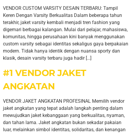
VENDOR CUSTOM VARSITY DESAIN TERBARU: Tampil
Keren Dengan Varsity Berkualitas Dalam beberapa tahun
terakhir, jaket varsity kembali menjadi tren fashion yang
digemari berbagai kalangan. Mulai dari pelajar, mahasiswa,
komunitas, hingga perusahaan kini banyak menggunakan
custom varsity sebagai identitas sekaligus gaya berpakaian
modern. Tidak hanya identik dengan nuansa sporty dan
klasik, desain varsity terbaru juga hadir […]
#1 VENDOR JAKET
ANGKATAN
VENDOR JAKET ANGKATAN PROFESINAL Memilih vendor
jaket angkatan yang tepat adalah langkah penting dalam
mewujudkan jaket kebanggaan yang berkualitas, nyaman,
dan tahan lama. Jaket angkatan bukan sekadar pakaian
luar, melainkan simbol identitas, solidaritas, dan kenangan