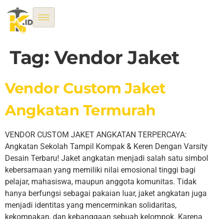
Tag:
Vendor Jaket
Vendor Custom Jaket
Angkatan Termurah
VENDOR CUSTOM JAKET ANGKATAN TERPERCAYA:
Angkatan Sekolah Tampil Kompak & Keren Dengan Varsity
Desain Terbaru! Jaket angkatan menjadi salah satu simbol
kebersamaan yang memiliki nilai emosional tinggi bagi
pelajar, mahasiswa, maupun anggota komunitas. Tidak
hanya berfungsi sebagai pakaian luar, jaket angkatan juga
menjadi identitas yang mencerminkan solidaritas,
kekompakan, dan kebanggaan sebuah kelompok. Karena