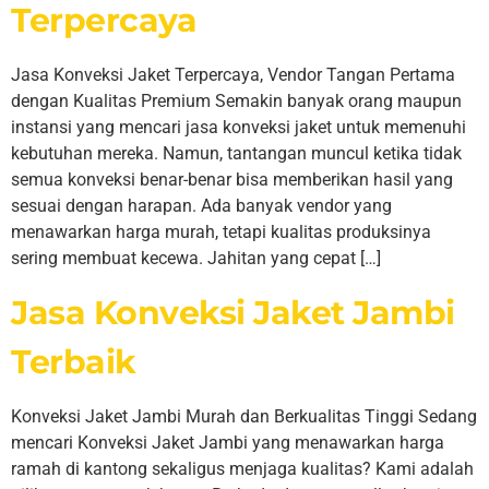
Terpercaya
Jasa Konveksi Jaket Terpercaya, Vendor Tangan Pertama
dengan Kualitas Premium Semakin banyak orang maupun
instansi yang mencari jasa konveksi jaket untuk memenuhi
kebutuhan mereka. Namun, tantangan muncul ketika tidak
semua konveksi benar-benar bisa memberikan hasil yang
sesuai dengan harapan. Ada banyak vendor yang
menawarkan harga murah, tetapi kualitas produksinya
sering membuat kecewa. Jahitan yang cepat […]
Jasa Konveksi Jaket Jambi
Terbaik
Konveksi Jaket Jambi Murah dan Berkualitas Tinggi Sedang
mencari Konveksi Jaket Jambi yang menawarkan harga
ramah di kantong sekaligus menjaga kualitas? Kami adalah