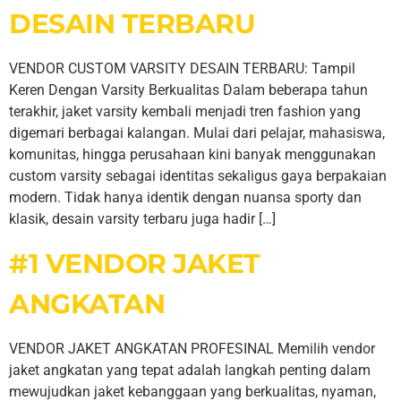
DESAIN TERBARU
VENDOR CUSTOM VARSITY DESAIN TERBARU: Tampil
Keren Dengan Varsity Berkualitas Dalam beberapa tahun
terakhir, jaket varsity kembali menjadi tren fashion yang
digemari berbagai kalangan. Mulai dari pelajar, mahasiswa,
komunitas, hingga perusahaan kini banyak menggunakan
custom varsity sebagai identitas sekaligus gaya berpakaian
modern. Tidak hanya identik dengan nuansa sporty dan
klasik, desain varsity terbaru juga hadir […]
#1 VENDOR JAKET
ANGKATAN
VENDOR JAKET ANGKATAN PROFESINAL Memilih vendor
jaket angkatan yang tepat adalah langkah penting dalam
mewujudkan jaket kebanggaan yang berkualitas, nyaman,