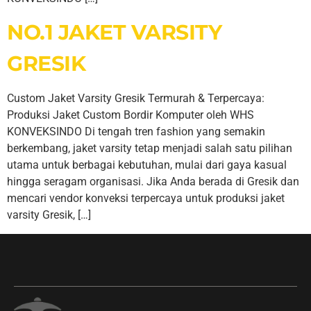
NO.1 JAKET VARSITY
GRESIK
Custom Jaket Varsity Gresik Termurah & Terpercaya:
Produksi Jaket Custom Bordir Komputer oleh WHS
KONVEKSINDO Di tengah tren fashion yang semakin
berkembang, jaket varsity tetap menjadi salah satu pilihan
utama untuk berbagai kebutuhan, mulai dari gaya kasual
hingga seragam organisasi. Jika Anda berada di Gresik dan
mencari vendor konveksi terpercaya untuk produksi jaket
varsity Gresik, […]