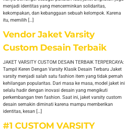
menjadi identitas yang mencerminkan solidaritas,
kekompakan, dan kebanggaan sebuah kelompok. Karena
itu, memilih […]
Vendor Jaket Varsity
Custom Desain Terbaik
JAKET VARSITY CUSTOM DESAIN TERBAIK TERPERCAYA:
Tampil Keren Dengan Varsity Klasik Desain Terbaru Jaket
varsity menjadi salah satu fashion item yang tidak pernah
kehilangan popularitas. Dari masa ke masa, model jaket ini
selalu hadir dengan inovasi desain yang mengikuti
perkembangan tren fashion. Saat ini, jaket varsity custom
desain semakin diminati karena mampu memberikan
identitas, kesan […]
#1 CUSTOM VARSITY