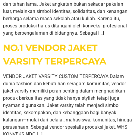
dan tahan lama. Jaket angkatan bukan sekadar pakaian
luar, melainkan simbol identitas, solidaritas, dan kenangan
berharga selama masa sekolah atau kuliah. Karena itu,
proses produksi harus ditangani oleh konveksi profesional
yang berpengalaman di bidangnya. Sebagai […]
NO.1 VENDOR JAKET
VARSITY TERPERCAYA
VENDOR JAKET VARSITY CUSTOM TERPERCAYA Dalam
dunia fashion dan kebutuhan seragam komunitas, vendor
jaket varsity memiliki peran penting dalam menghadirkan
produk berkualitas yang tidak hanya stylish tetapi juga
nyaman digunakan. Jaket varsity telah menjadi simbol
identitas, kekompakan, dan kebanggaan bagi banyak
kalangan—mulai dari pelajar, mahasiswa, komunitas, hingga
perusahaan. Sebagai vendor spesialis produksi jaket, WHS
KONVEKSINDO […]