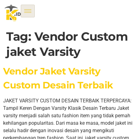
Tag:
Vendor Custom
jaket Varsity
Vendor Jaket Varsity
Custom Desain Terbaik
JAKET VARSITY CUSTOM DESAIN TERBAIK TERPERCAYA:
Tampil Keren Dengan Varsity Klasik Desain Terbaru Jaket
varsity menjadi salah satu fashion item yang tidak pernah
kehilangan popularitas. Dari masa ke masa, model jaket ini
selalu hadir dengan inovasi desain yang mengikuti
perkembangan tren fashion. Saat ini, jaket varsity custom