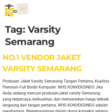
Tag:
Varsity
Semarang
NO.1 VENDOR JAKET
VARSITY SEMARANG
Produsen Jaket Varsity Semarang Tangan Pertama, Kualitas
Premium Full Bordir Komputer: WHS KONVEKSINDO Jika
Anda sedang mencari produsen jaket varsity Semarang
yang terpercaya, berkualitas, dan menawarkan harga terbaik
langsung dari tangan pertama, WHS KONVEKSINDO adalah
jawabannya. Berpengalaman dalam dunia konveksi selama