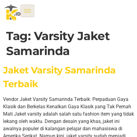
Tag:
Varsity Jaket
Samarinda
Jaket Varsity Samarinda
Terbaik
Vendor Jaket Varsity Samarinda Terbaik: Perpaduan Gaya
Klasik dan Berkelas Kenalkan Gaya Klasik yang Tak Pernah
Mati Jaket varsity adalah salah satu fashion item yang tidak
lekang oleh waktu. Dengan desain yang khas, jaket ini
awalnya populer di kalangan pelajar dan mahasiswa di
Amerika Serikat. Namun kini, jaket varsity sudah menjadi