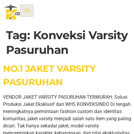
Tag:
Konveksi Varsity
Pasuruhan
NO.1 JAKET VARSITY
PASURUHAN
VENDOR JAKET VARSITY PASURUHAN TERMURAH: Solusi
Produksi Jaket Eksklusif dari WHS KONVEKSINDO Di tengah
meningkatnya permintaan fashion custom dan identitas
komunitas, jaket varsity menjadi salah satu item yang paling
dicari. Tak hanya sekadar jaket, model varsity
mencerminkan karakter, kebanggaan, dan nilai eksklusivitas.