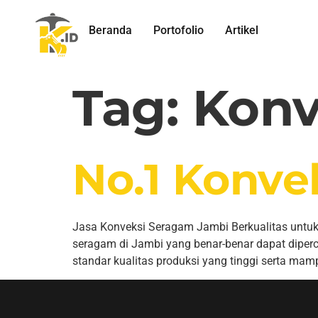
Beranda
Portofolio
Artikel
Tag:
Konv
No.1 Konve
Jasa Konveksi Seragam Jambi Berkualitas untuk
seragam di Jambi yang benar-benar dapat diper
standar kualitas produksi yang tinggi serta ma