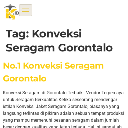
Tag:
Konveksi
Seragam Gorontalo
No.1 Konveksi Seragam
Gorontalo
Konveksi Seragam di Gorontalo Terbaik : Vendor Terpercaya
untuk Seragam Berkualitas Ketika seseorang mendengar
istilah Konveksi Jaket Seragam Gorontalo, biasanya yang
langsung terlintas di pikiran adalah sebuah tempat produksi
yang mampu memenuhi pesanan seragam dalam jumlah
besar dengan kualitas yang tetap terjaga. Hal ini sangatlah