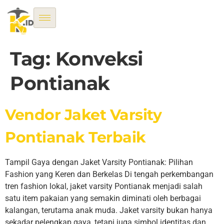
Tag:
Konveksi
Pontianak
Vendor Jaket Varsity
Pontianak Terbaik
Tampil Gaya dengan Jaket Varsity Pontianak: Pilihan
Fashion yang Keren dan Berkelas Di tengah perkembangan
tren fashion lokal, jaket varsity Pontianak menjadi salah
satu item pakaian yang semakin diminati oleh berbagai
kalangan, terutama anak muda. Jaket varsity bukan hanya
sekadar pelengkap gaya, tetapi juga simbol identitas dan