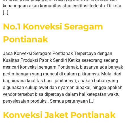
kebanggaan akan komunitas atau institusi tertentu. Di kota
[…]
No.1 Konveksi Seragam
Pontianak
Jasa Konveksi Seragam Pontianak Terpercaya dengan
Kualitas Produksi Pabrik Sendiri Ketika seseorang sedang
mencari konveksi seragam Pontianak, biasanya ada banyak
pertimbangan yang muncul di dalam pikirannya. Mulai dari
bagaimana kualitas hasil jahitannya, apakah bahan yang
digunakan cukup awet dan nyaman dipakai, hingga apakah
vendor tersebut bisa dipercaya dalam hal ketepatan waktu
penyelesaian produksi. Semua pertanyaan […]
Konveksi Jaket Pontianak