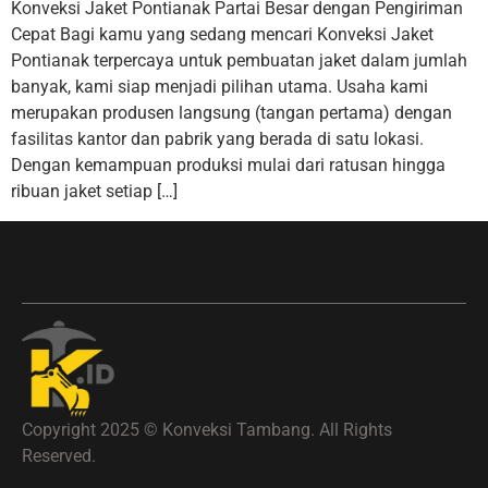
Konveksi Jaket Pontianak Partai Besar dengan Pengiriman
Cepat Bagi kamu yang sedang mencari Konveksi Jaket
Pontianak terpercaya untuk pembuatan jaket dalam jumlah
banyak, kami siap menjadi pilihan utama. Usaha kami
merupakan produsen langsung (tangan pertama) dengan
fasilitas kantor dan pabrik yang berada di satu lokasi.
Dengan kemampuan produksi mulai dari ratusan hingga
ribuan jaket setiap […]
Copyright 2025 © Konveksi Tambang. All Rights
Reserved.