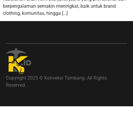
berpengalaman semakin meningkat, baik untuk brand
clothing, komunitas, hingga […]
Copyright 2025 © Konveksi Tambang. All Rights
Reserved.