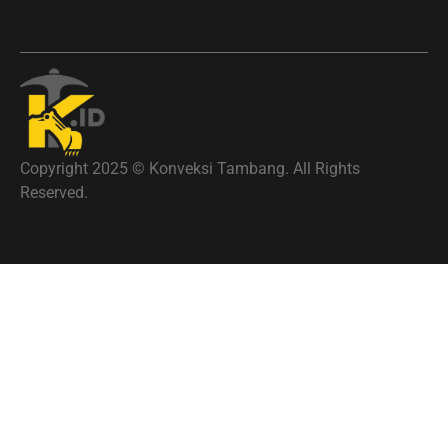
Copyright 2025 © Konveksi Tambang. All Rights
Reserved.