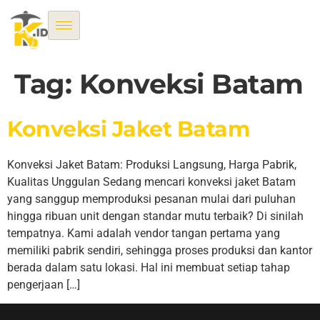
Tag:
Konveksi Batam
Konveksi Jaket Batam
Konveksi Jaket Batam: Produksi Langsung, Harga Pabrik,
Kualitas Unggulan Sedang mencari konveksi jaket Batam
yang sanggup memproduksi pesanan mulai dari puluhan
hingga ribuan unit dengan standar mutu terbaik? Di sinilah
tempatnya. Kami adalah vendor tangan pertama yang
memiliki pabrik sendiri, sehingga proses produksi dan kantor
berada dalam satu lokasi. Hal ini membuat setiap tahap
pengerjaan […]