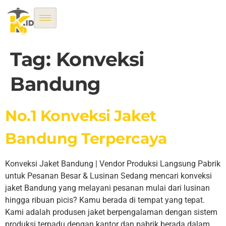
Tag:
Konveksi
Bandung
No.1 Konveksi Jaket
Bandung Terpercaya
Konveksi Jaket Bandung | Vendor Produksi Langsung Pabrik
untuk Pesanan Besar & Lusinan Sedang mencari konveksi
jaket Bandung yang melayani pesanan mulai dari lusinan
hingga ribuan picis? Kamu berada di tempat yang tepat.
Kami adalah produsen jaket berpengalaman dengan sistem
produksi terpadu dengan kantor dan pabrik berada dalam