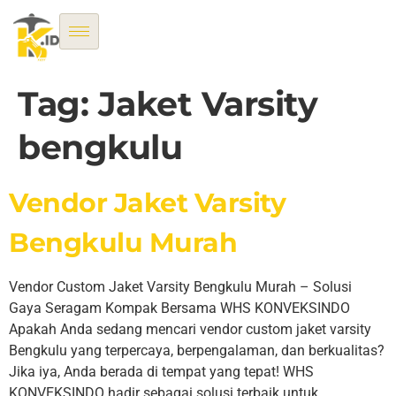
Tag:
Jaket Varsity
bengkulu
Vendor Jaket Varsity
Bengkulu Murah
Vendor Custom Jaket Varsity Bengkulu Murah – Solusi
Gaya Seragam Kompak Bersama WHS KONVEKSINDO
Apakah Anda sedang mencari vendor custom jaket varsity
Bengkulu yang terpercaya, berpengalaman, dan berkualitas?
Jika iya, Anda berada di tempat yang tepat! WHS
KONVEKSINDO hadir sebagai solusi terbaik untuk