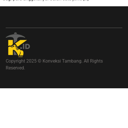
Copyright 2025 © Konveksi Tambang. All Rights
Reserved.