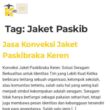
Tag:
Jaket Paskib
Jasa Konveksi Jaket
Paskibraka Keren
Konveksi Jaket Paskibraka Keren: Solusi Seragam
Berkualitas untuk Identitas Tim yang Lebih Kuat Ketika
berbicara tentang sebuah organisasi, kelompok sekolah,
atau komunitas tertentu, salah satu hal yang sering kali
menjadi simbol kekompakan adalah seragam. Seragam
tidak hanya berfungsi sebagai pakaian sehari-hari, tetapi
juga membawa pesan identitas dan kebanggaan tersendiri
bagi para anggotanya. Salah satu jenis […]