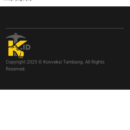
Copyright 2025 © Konveksi Tambang. All Rights
Reserved.