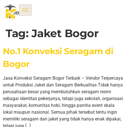
Tag:
Jaket Bogor
No.1 Konveksi Seragam di
Bogor
Jasa Konveksi Seragam Bogor Terbaik – Vendor Terpercaya
untuk Produksi Jaket dan Seragam Berkualitas Tidak hanya
perusahaan besar yang membutuhkan seragam resmi
sebagai identitas pekerjanya, tetapi juga sekolah, organisasi
masyarakat, komunitas hobi, hingga panitia event skala
lokal maupun nasional. Semua pihak tersebut tentu ingin
memiliki seragam dan jaket yang tidak hanya enak dipakai,
tetapi juga […]