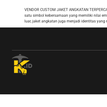
VENDOR CUSTOM JAKET ANGKATAN TERPERCAYA: A
satu simbol kebersamaan yang memiliki nilai em
luar, jaket angkatan juga menjadi identitas yan