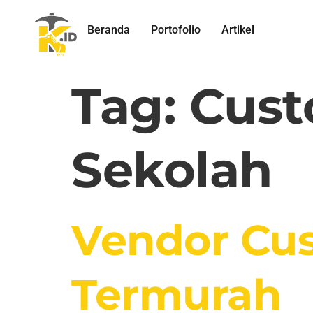
Beranda
Portofolio
Artikel
Tag:
Cust
Sekolah
Vendor Cu
Termurah