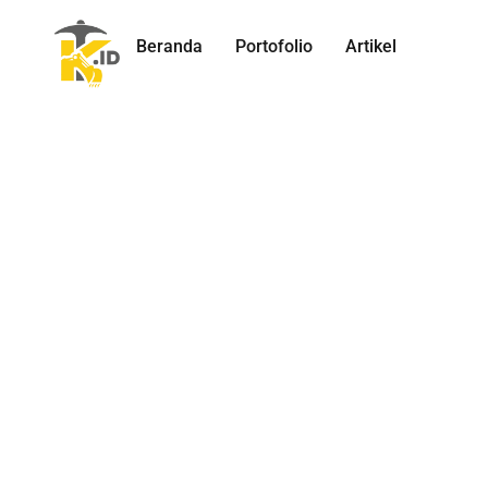
Beranda
Portofolio
Artikel